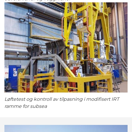
Løftetest og kontroll av tilpasning i modifisert IRT
ramme for subsea