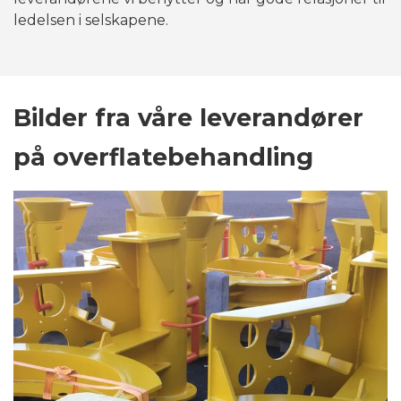
ledelsen i selskapene.
Bilder fra våre leverandører
på overflatebehandling